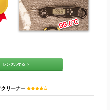
レンタルする
アクリーナー