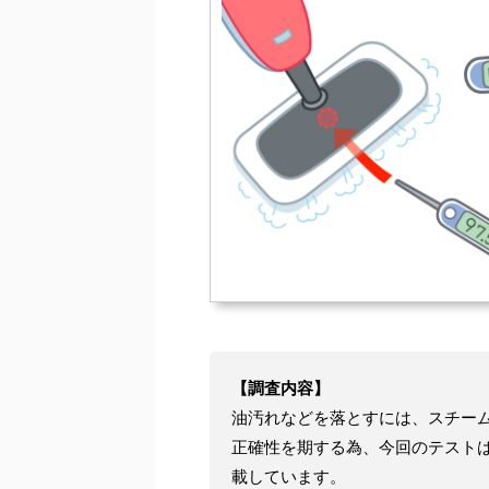
【調査内容】
油汚れなどを落とすには、スチー
正確性を期する為、今回のテスト
載しています。