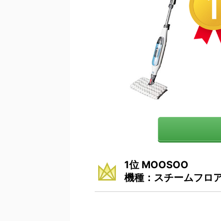
1位 MOOSOO
機種：スチームフロ