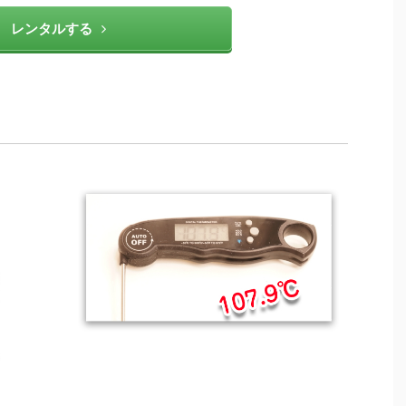
レンタルする