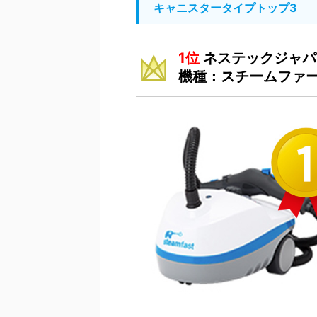
キャニスタータイプトップ3
1位
ネステックジャパ
機種：スチームファー