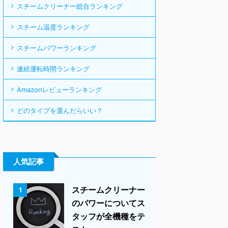
スチームクリーナー総合ランキング
スチーム温度ランキング
スチームパワーランキング
連続運転時間ランキング
Amazonレビューランキング
どのタイプを選んだらいい？
人気記事
スチームクリーナー
1
のパワーについてス
タッフが全機種をテ