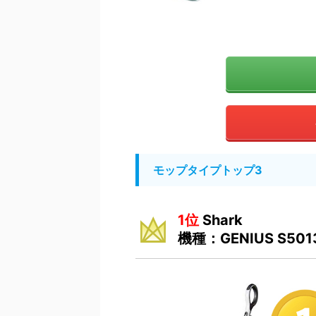
モップタイプトップ3
1位
Shark
機種：GENIUS S501