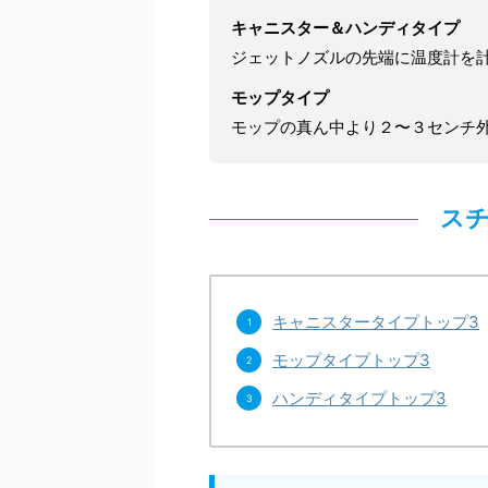
キャニスター＆ハンディタイプ
ジェットノズルの先端に温度計を
モップタイプ
モップの真ん中より２〜３センチ外
スチ
キャニスタータイプトップ3
モップタイプトップ3
ハンディタイプトップ3