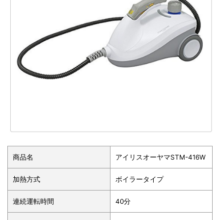
商品名
アイリスオーヤマSTM-416W
加熱方式
ボイラータイプ
連続運転時間
40分