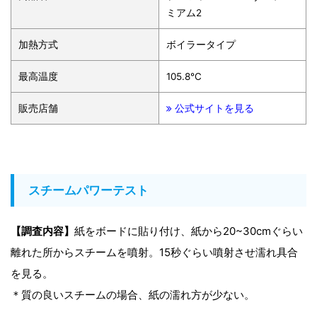
ミアム2
加熱方式
ボイラータイプ
最高温度
105.8℃
販売店舗
公式サイトを見る
スチームパワーテスト
【調査内容】
紙をボードに貼り付け、紙から20~30cmぐらい
離れた所からスチームを噴射。15秒ぐらい噴射させ濡れ具合
を見る。
＊質の良いスチームの場合、紙の濡れ方が少ない。