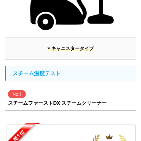
キャニスタータイプ
スチーム温度テスト
No.1
スチームファーストDX スチームクリーナー