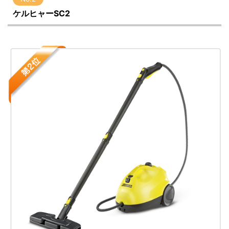
ケルヒャーSC2