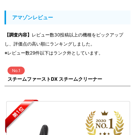
アマゾンレビュー
【調査内容】
レビュー数30投稿以上の機種をピックアップ
し、評価点の高い順にランキングしました。
※レビュー数29件以下はランク外としています。
No.1
スチームファーストDX スチームクリーナー