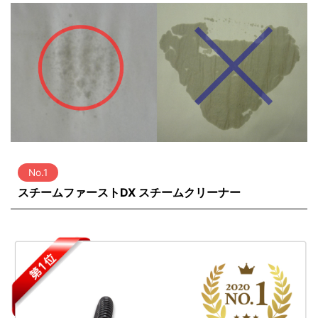
No.1
スチームファーストDX スチームクリーナー