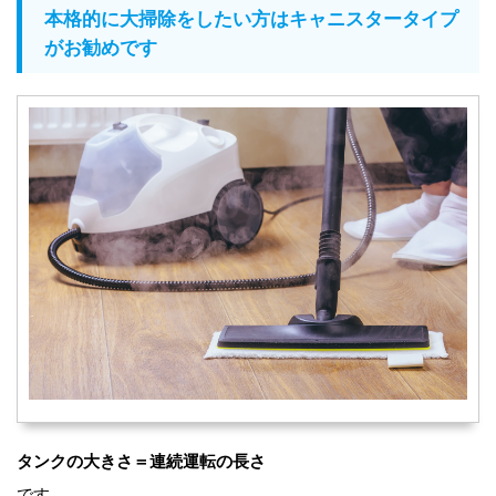
本格的に大掃除をしたい方はキャニスタータイプ
がお勧めです
タンクの大きさ＝連続運転の長さ
です。