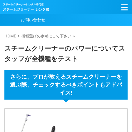
お問い合わせ
HOME
>
機種選びの参考にして下さい
>
スチームクリーナーのパワーについてス
タッフが全機種をテスト
さらに、プロが教えるスチームクリーナーを
選ぶ際、チェックするべきポイントもアドバ
イス!