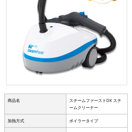
商品名
スチームファーストDX スチ
ームクリーナー
加熱方式
ボイラータイプ