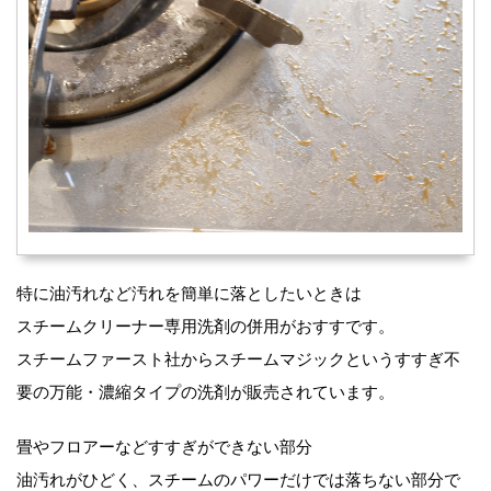
特に油汚れなど汚れを簡単に落としたいときは
スチームクリーナー専用洗剤の併用がおすすです。
スチームファースト社からスチームマジックというすすぎ不
要の万能・濃縮タイプの洗剤が販売されています。
畳やフロアーなどすすぎができない部分
油汚れがひどく、スチームのパワーだけでは落ちない部分で