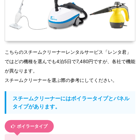
こちらのスチームクリーナーレンタルサービス「レンタ君」
ではどの機種を選んでも4泊5日で7,480円ですが、各社で機能
が異なります。
スチームクリーナーを選ぶ際の参考にしてください。
スチームクリーナーにはボイラータイプとパネル
タイプがあります。
ボイラータイプ