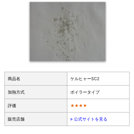
商品名
ケルヒャーSC2
加熱方式
ボイラータイプ
評価
★★★★
販売店舗
公式サイトを見る