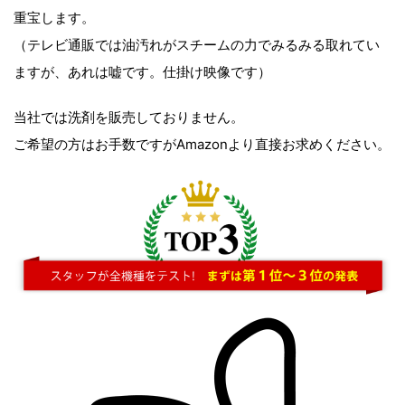
重宝します。
（テレビ通販では油汚れがスチームの力でみるみる取れてい
ますが、あれは嘘です。仕掛け映像です）
当社では洗剤を販売しておりません。
ご希望の方はお手数ですがAmazonより直接お求めください。