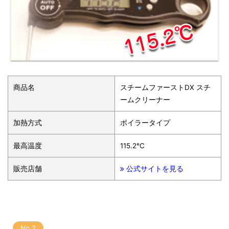
商品名
スチームファーストDX スチ
ームクリーナー
加熱方式
ボイラータイプ
最高温度
115.2℃
販売店舗
公式サイトを見る
No.2