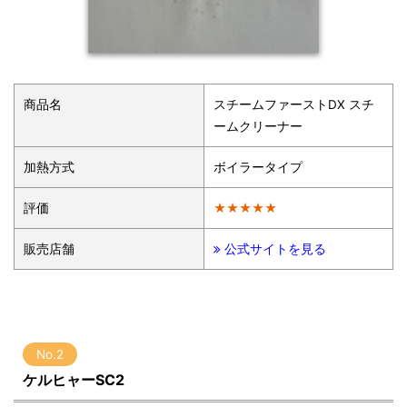
商品名
スチームファーストDX スチ
ームクリーナー
加熱方式
ボイラータイプ
評価
★★★★★
販売店舗
公式サイトを見る
No.2
ケルヒャーSC2