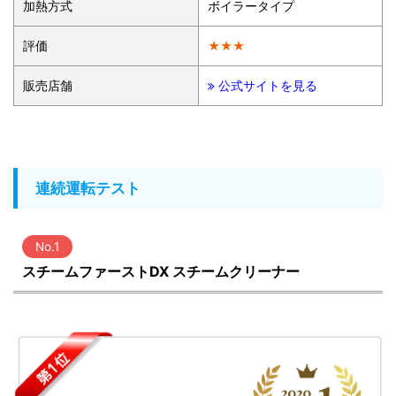
加熱方式
ボイラータイプ
評価
★★★
販売店舗
公式サイトを見る
連続運転テスト
No.1
スチームファーストDX スチームクリーナー