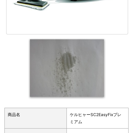
商品名
ケルヒャーSC2EasyFixプレ
ミアム