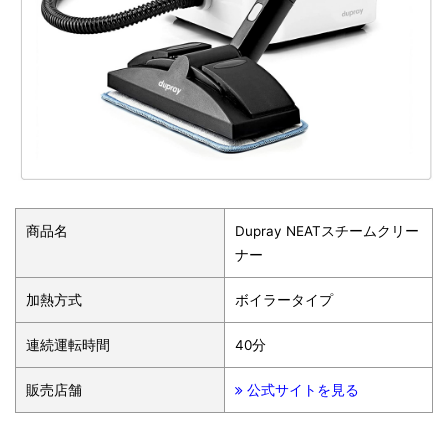
商品名
Dupray NEATスチームクリー
ナー
加熱方式
ボイラータイプ
連続運転時間
40分
販売店舗
公式サイトを見る