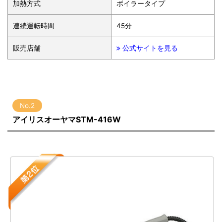
加熱方式
ボイラータイプ
連続運転時間
45分
販売店舗
公式サイトを見る
No.2
アイリスオーヤマSTM-416W