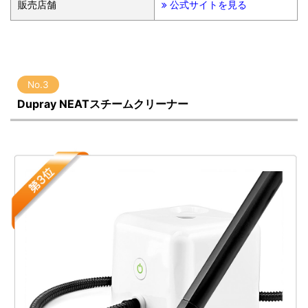
販売店舗
公式サイトを見る
No.3
Dupray NEATスチームクリーナー