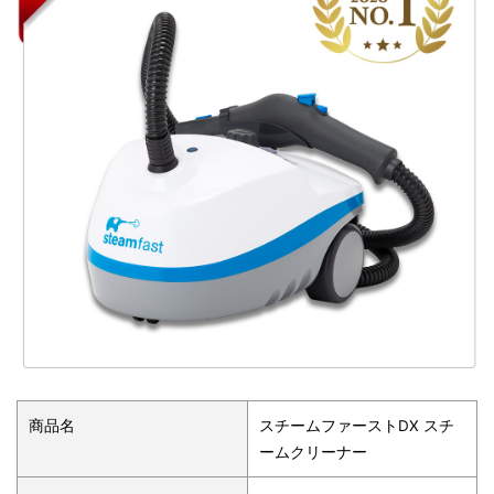
商品名
スチームファーストDX スチ
ームクリーナー