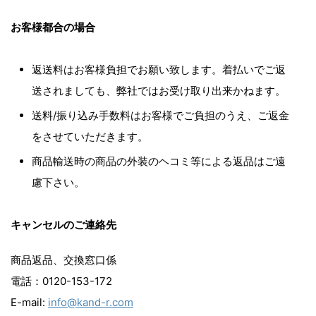
お客様都合の場合
返送料はお客様負担でお願い致します。着払いでご返
送されましても、弊社ではお受け取り出来かねます。
送料/振り込み手数料はお客様でご負担のうえ、ご返金
をさせていただきます。
商品輸送時の商品の外装のヘコミ等による返品はご遠
慮下さい。
キャンセルのご連絡先
商品返品、交換窓口係
電話：0120-153-172
E-mail:
info@kand-r.com