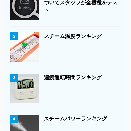
ついてスタッフが全機種をテス
ト
スチーム温度ランキング
2
連続運転時間ランキング
3
スチームパワーランキング
4