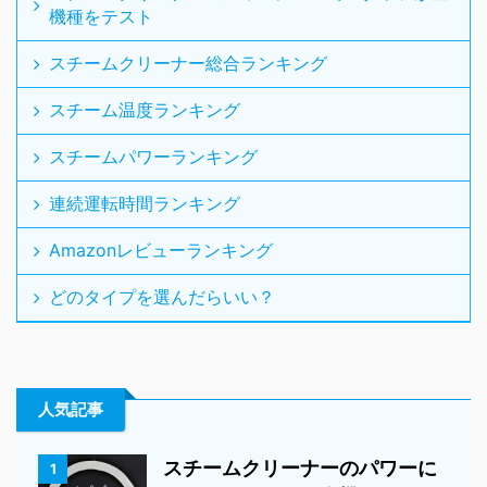
機種をテスト
スチームクリーナー総合ランキング
スチーム温度ランキング
スチームパワーランキング
連続運転時間ランキング
Amazonレビューランキング
どのタイプを選んだらいい？
人気記事
スチームクリーナーのパワーに
1