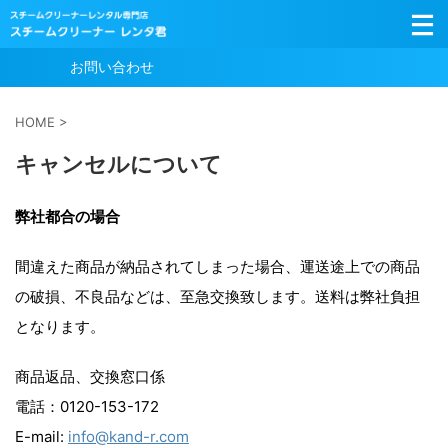
お問い合わせ
HOME
>
キャンセルについて
弊社都合の場合
間違えた商品が納品されてしまった場合、運送途上での商品
の破損、不良品などは、至急交換致します。送料は弊社負担
となります。
商品返品、交換窓口係
電話：0120-153-172
E-mail:
info@kand-r.com