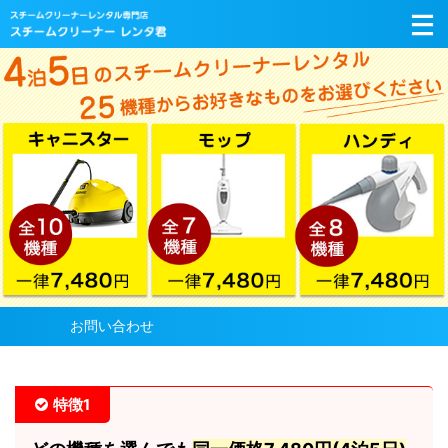
お問い合わせ
特徴1