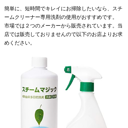
簡単に、短時間でキレイにお掃除したいなら、スチ
ームクリーナー専用洗剤の使用がおすすめです。
市場では２つのメーカーから販売されています。当
店では販売しておりませんので以下のお店よりお求
めください。