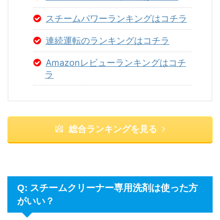
スチームパワーランキングはコチラ
連続運転のランキングはコチラ
Amazonレビューランキングはコチ
ラ
総合ランキングを見る
Q: スチームクリーナー専用洗剤は使った方
がいい？